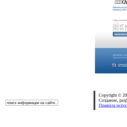
Copyright © 20
Создание, раз
Правила испо