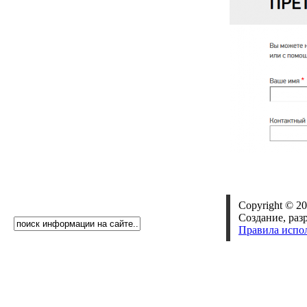
Copyright © 20
Создание, раз
Правила испо