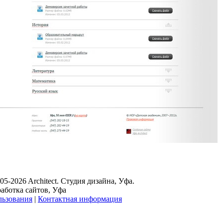
05-2026 Architect. Студия дизайна, Уфа.
работка сайтов, Уфа
льзования
|
Контактная информация