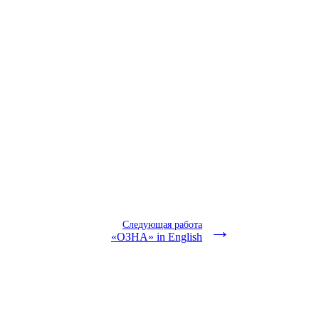
Следующая работа
→
«ОЗНА» in English