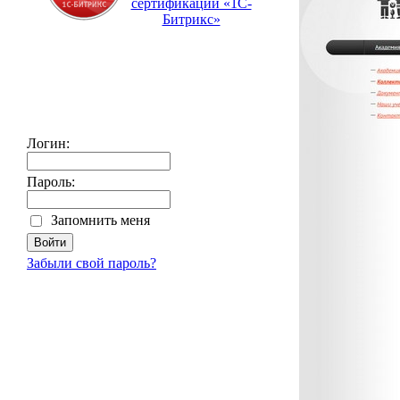
сертификации «1С-
Битрикс»
Логин:
Пароль:
Запомнить меня
Забыли свой пароль?