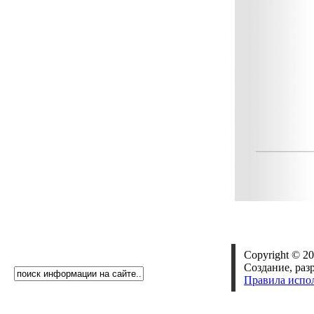
Copyright © 20
Создание, раз
Правила испо