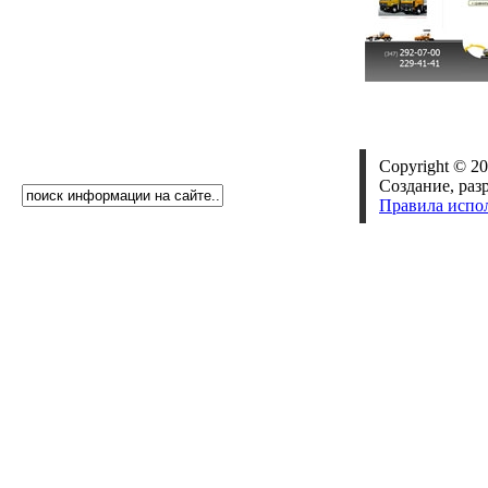
Copyright © 20
Создание, раз
Правила испо